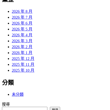
章:
2026 年 8 月
2026 年 7 月
2026 年 6 月
2026 年 5 月
2026 年 4 月
2026 年 3 月
2026 年 2 月
2026 年 1 月
2025 年 12 月
2025 年 11 月
2025 年 10 月
分類
未分類
搜尋